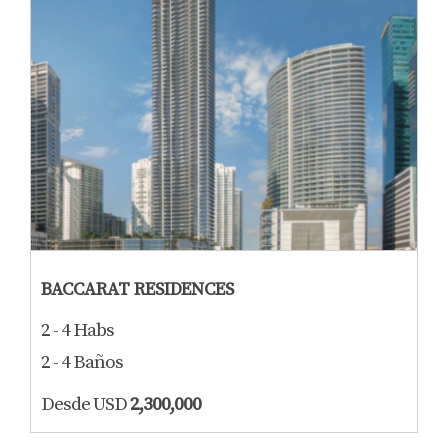
BACCARAT RESIDENCES
2 - 4 Habs
2 - 4 Baños
Desde USD
2,300,000