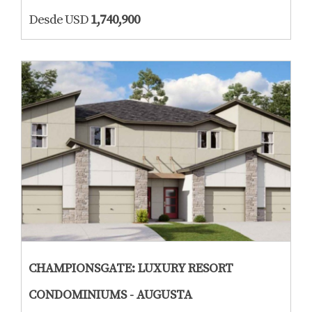
Desde USD
1,740,900
CHAMPIONSGATE: LUXURY RESORT
CONDOMINIUMS - AUGUSTA