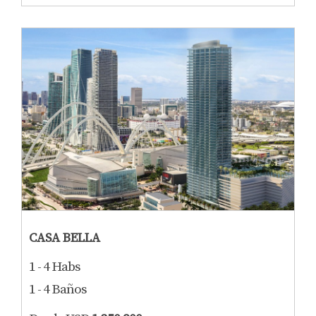
CASA BELLA
1 - 4 Habs
1 - 4 Baños