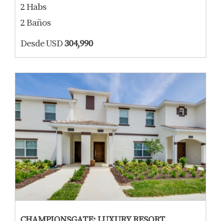
2 Habs
2 Baños
Desde USD
304,990
CHAMPIONSGATE: LUXURY RESORT