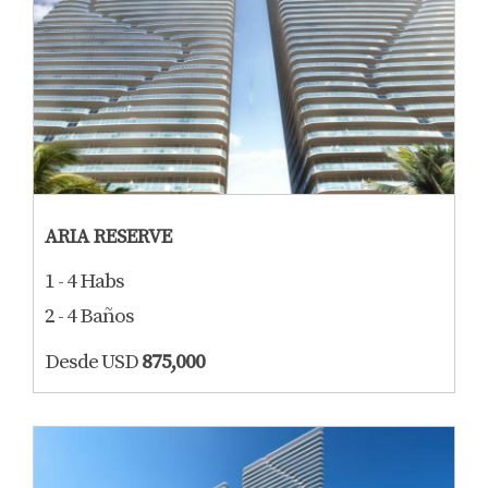
ARIA RESERVE
1 - 4 Habs
2 - 4 Baños
Desde USD
875,000