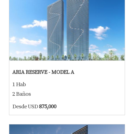
ARIA RESERVE - MODEL A
1 Hab
2 Baños
Desde USD
875,000