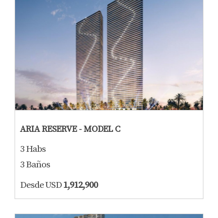
ARIA RESERVE - MODEL C
3 Habs
3 Baños
Desde USD
1,912,900